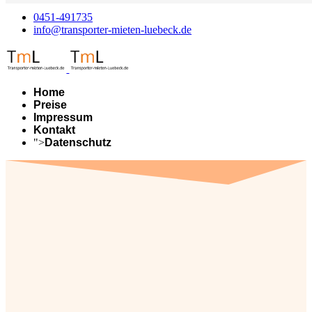
0451-491735
info@transporter-mieten-luebeck.de
Home
Preise
Impressum
Kontakt
">
Datenschutz