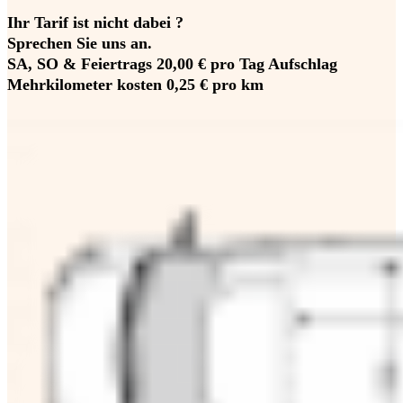
Ihr Tarif ist nicht dabei ?
Sprechen Sie uns an.
SA, SO & Feiertrags 20,00 € pro Tag Aufschlag
Mehrkilometer kosten 0,25 € pro km