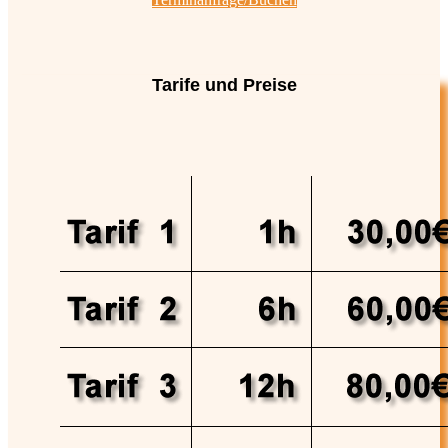
Tarife und Preise