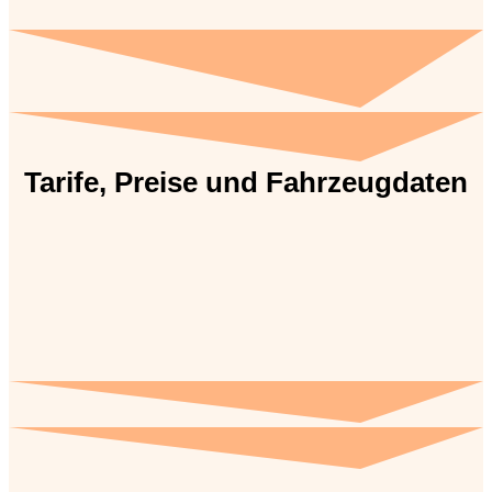
Tarife, Preise und Fahrzeugdaten