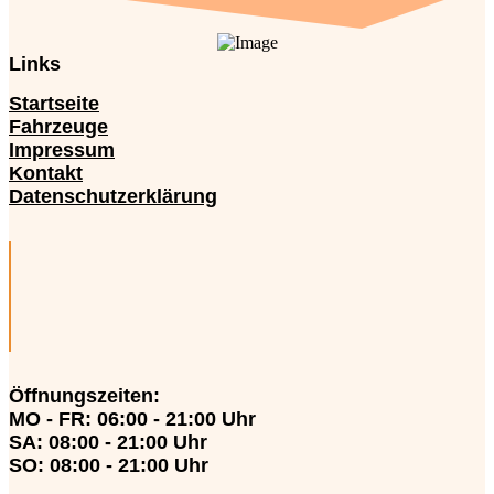
Links
Startseite
Fahrzeuge
Impressum
Kontakt
Datenschutzerklärung
Öffnungszeiten
:
MO - FR: 06:00 - 21:00 Uhr
SA: 08:00 - 21:00 Uhr
SO: 08:00 - 21:00 Uhr