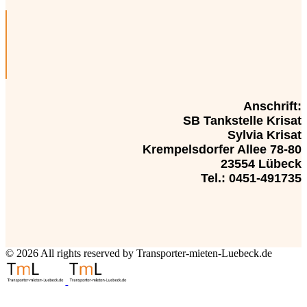
Anschrift:
SB Tankstelle Krisat
Sylvia Krisat
Krempelsdorfer Allee 78-80
23554 Lübeck
Tel.: 0451-491735
© 2026 All rights reserved by Transporter-mieten-Luebeck.de