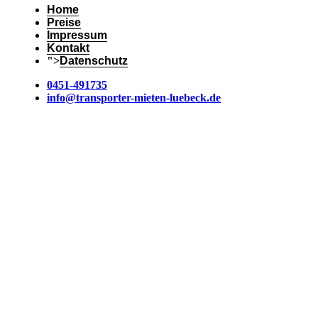
Home
Preise
Impressum
Kontakt
">
Datenschutz
0451-491735
info@transporter-mieten-luebeck.de