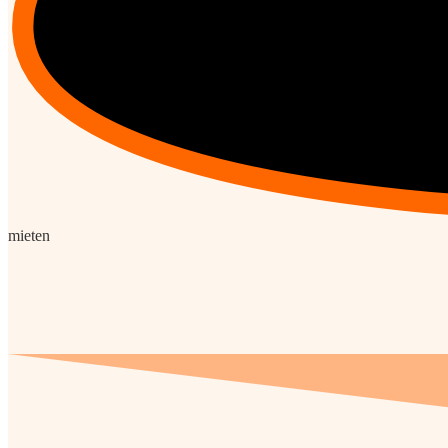
mieten