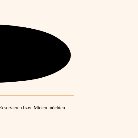
s Reservieren bzw. Mieten möchten.