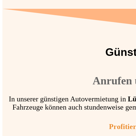
Günst
Anrufen 
In unserer günstigen Autovermietung in
Lü
Fahrzeuge können auch stundenweise gemi
Profitie