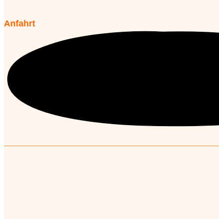
Anfahrt