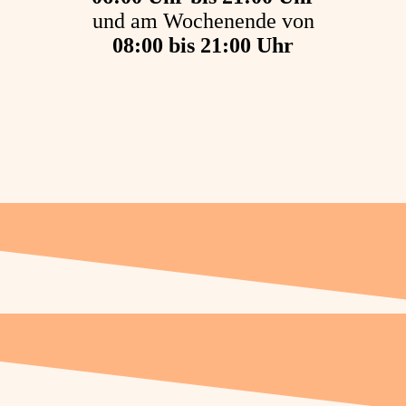
und am Wochenende von
08:00 bis 21:00 Uhr