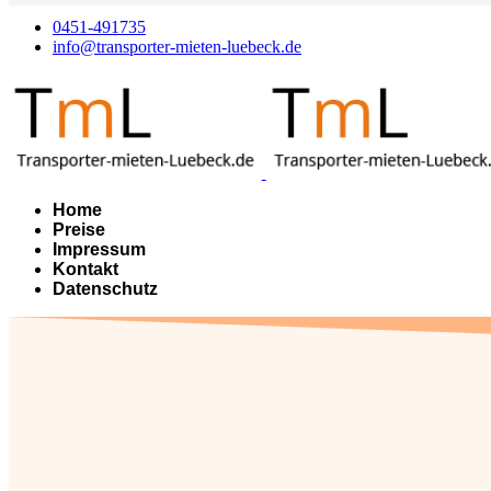
0451-491735
info@transporter-mieten-luebeck.de
Home
Preise
Impressum
Kontakt
Datenschutz