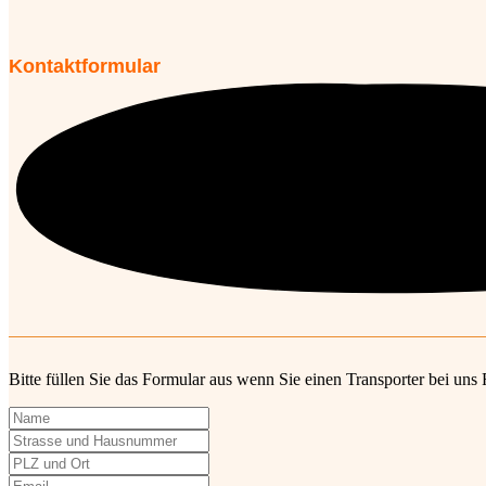
Kontaktformular
Bitte füllen Sie das Formular aus wenn Sie einen Transporter bei un