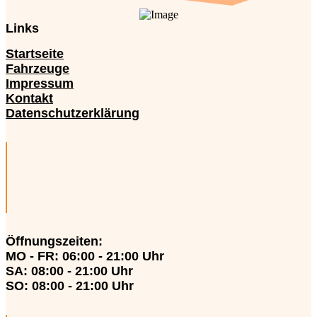
Links
Startseite
Fahrzeuge
Impressum
Kontakt
Datenschutzerklärung
Öffnungszeiten
:
MO - FR: 06:00 - 21:00 Uhr
SA: 08:00 - 21:00 Uhr
SO: 08:00 - 21:00 Uhr