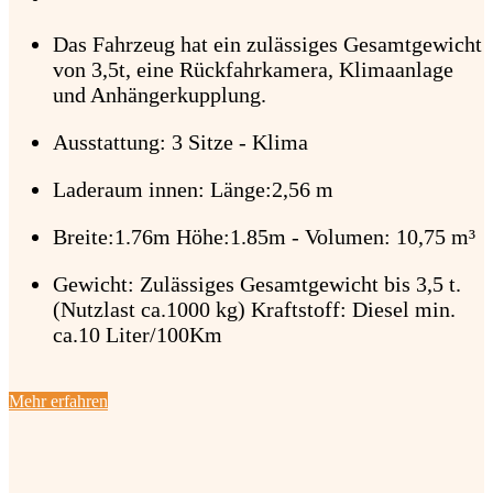
Das Fahrzeug hat ein zulässiges Gesamtgewicht
von 3,5t, eine Rückfahrkamera, Klimaanlage
und Anhängerkupplung.
Ausstattung: 3 Sitze - Klima
Laderaum innen: Länge:2,56 m
Breite:1.76m Höhe:1.85m - Volumen: 10,75 m³
Gewicht: Zulässiges Gesamtgewicht bis 3,5 t.
(Nutzlast ca.1000 kg) Kraftstoff: Diesel min.
ca.10 Liter/100Km
Mehr erfahren