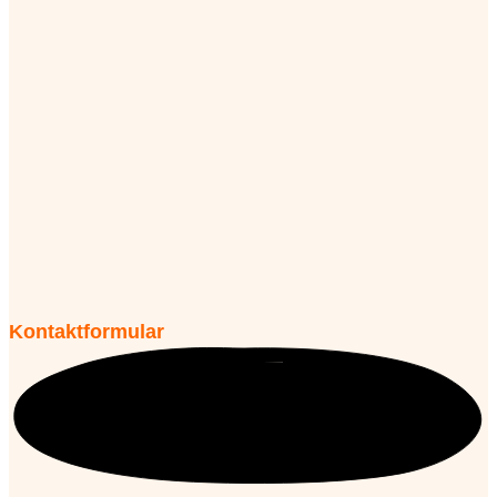
Kontaktformular