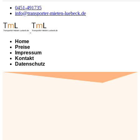
0451-491735
info@transporter-mieten-luebeck.de
Home
Preise
Impressum
Kontakt
Datenschutz