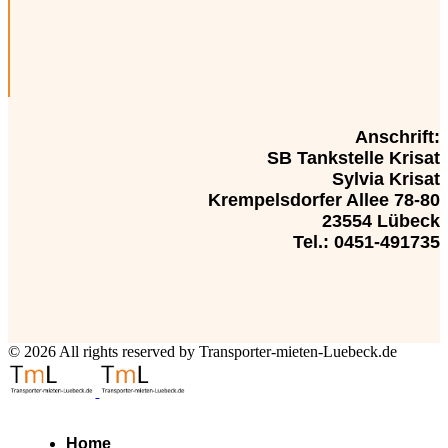
Anschrift:
SB Tankstelle Krisat
Sylvia Krisat
Krempelsdorfer Allee 78-80
23554 Lübeck
Tel.: 0451-491735
© 2026 All rights reserved by Transporter-mieten-Luebeck.de
Home