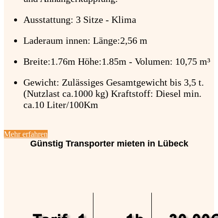
Ausstattung: 3 Sitze - Klima
Laderaum innen: Länge:2,56 m
Breite:1.76m Höhe:1.85m - Volumen: 10,75 m³
Gewicht: Zulässiges Gesamtgewicht bis 3,5 t.
(Nutzlast ca.1000 kg) Kraftstoff: Diesel min.
ca.10 Liter/100Km
Mehr erfahren
Günstig Transporter mieten in Lübeck