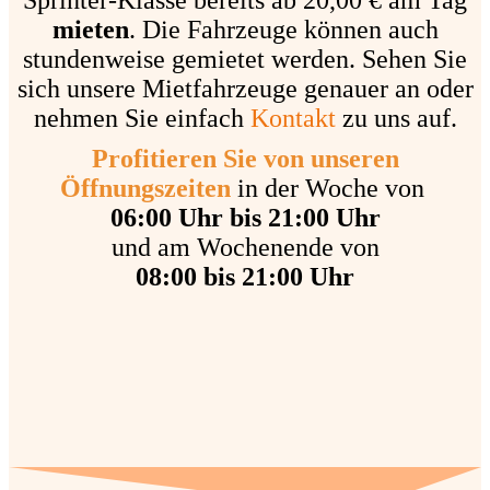
Sprinter-Klasse bereits ab 20,00 € am Tag
mieten
. Die Fahrzeuge können auch
stundenweise gemietet werden. Sehen Sie
sich unsere Mietfahrzeuge genauer an oder
nehmen Sie einfach
Kontakt
zu uns auf.
Profitieren Sie von unseren
Öffnungszeiten
in der Woche von
06:00 Uhr bis 21:00 Uhr
und am Wochenende von
08:00 bis 21:00 Uhr