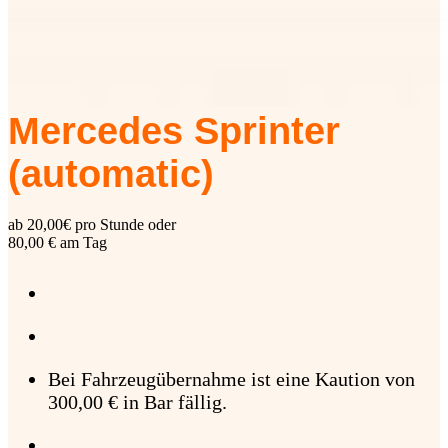
Mercedes Sprinter
(automatic)
ab 20,00€ pro Stunde oder
80,00 € am Tag
Bei Fahrzeugübernahme ist eine Kaution von
300,00 € in Bar fällig.