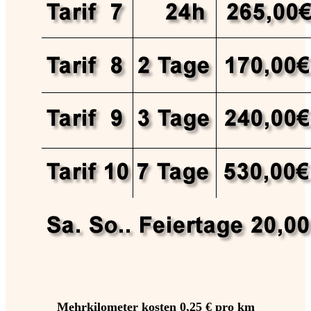
Mehrkilometer kosten 0,25 € pro km