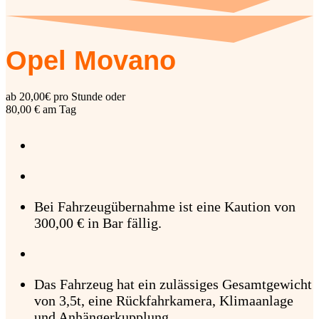
Opel Movano
ab 20,00€ pro Stunde oder
80,00 € am Tag
Bei Fahrzeugübernahme ist eine Kaution von
300,00 € in Bar fällig.
Das Fahrzeug hat ein zulässiges Gesamtgewicht
von 3,5t, eine Rückfahrkamera, Klimaanlage
und Anhängerkupplung.