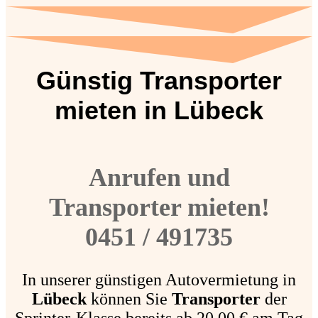
Günstig Transporter
mieten in Lübeck
Anrufen und
Transporter mieten!
0451 / 491735
In unserer günstigen Autovermietung in
Lübeck
können Sie
Transporter
der