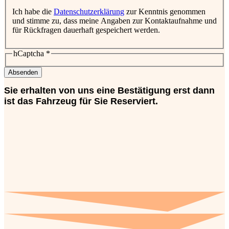
Ich habe die
Datenschutzerklärung
zur Kenntnis genommen
und stimme zu, dass meine Angaben zur Kontaktaufnahme und
für Rückfragen dauerhaft gespeichert werden.
hCaptcha
*
Absenden
Sie erhalten von uns eine Bestätigung erst dann
ist das Fahrzeug für Sie Reserviert.