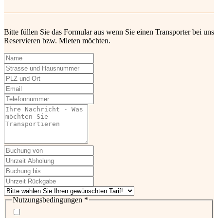
Bitte füllen Sie das Formular aus wenn Sie einen Transporter bei uns
Reservieren bzw. Mieten möchten.
Nutzungsbedingungen
*