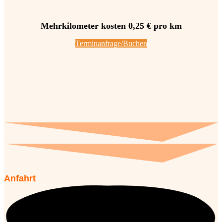
Mehrkilometer kosten 0,25 € pro km
Terminanfrage/Buchen
Anfahrt